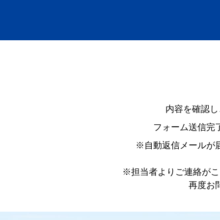
内容を確認し
フォーム送信完
※自動返信メールが
※担当者よりご連絡がこ
再度お