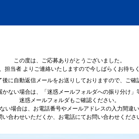
この度は、ご応募ありがとうございました。
、担当者 よりご連絡いたしますので今しばらくお待ち
了後に自動返信メールをお送りしておりますので、ご確
届かない場合は、「迷惑メールフォルダへの振り分け」
迷惑メールフォルダもご確認ください。
ない場合は、お電話番号やメールアドレスの入力間違
問い合わせいただくか、お電話にてお問い合わせくださ