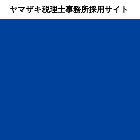
ヤマザキ税理士事務所
採用サイト