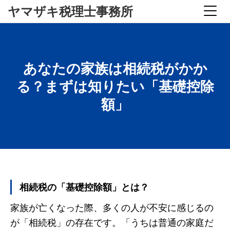
ヤマザキ税理士事務所
あなたの家族は相続税がかか
る？まずは知りたい「基礎控除
額」
相続税の「基礎控除額」とは？
家族が亡くなった際、多くの人が不安に感じるの
が「相続税」の存在です。「うちは普通の家庭だ