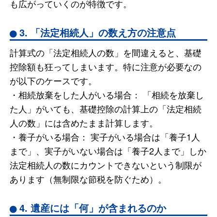
も広がっていくのが特徴です。
3. 「法定相続人」の数え方の注意点
計算式の「法定相続人の数」を間違えると、基礎
控除額も狂ってしまいます。特に注意が必要なの
が以下のケースです。
・相続放棄をした人がいる場合： 「相続を放棄し
た人」がいても、基礎控除の計算上の「法定相続
人の数」には含めたまま計算します。
・養子がいる場合： 実子がいる場合は「養子1人
まで」、実子がいない場合は「養子2人まで」しか
法定相続人の数にカウントできないという制限が
あります（無制限な節税を防ぐため）。
4. 遺産には「何」が含まれるのか