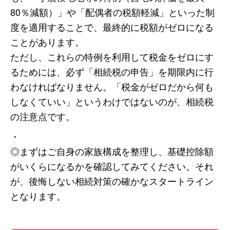
80％減額）」や「配偶者の税額軽減」といった制
度を適用することで、最終的に税額がゼロになる
ことがあります。
ただし、これらの特例を利用して税金をゼロにす
るためには、必ず「相続税の申告」を期限内に行
わなければなりません。「税金がゼロだから何も
しなくていい」というわけではないのが、相続税
の注意点です。
・
◎まずはご自身の家族構成を整理し、基礎控除額
がいくらになるかを確認してみてください。それ
が、後悔しない相続対策の確かなスタートライン
となります。