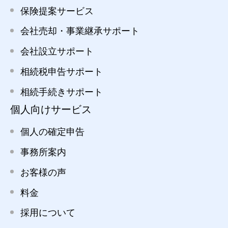
保険提案サービス
会社売却・事業継承サポート
会社設立サポート
相続税申告サポート
相続手続きサポート
個人向けサービス
個人の確定申告
事務所案内
お客様の声
料金
採用について