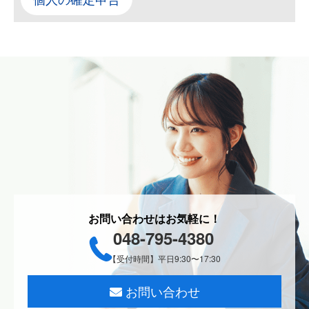
お問い合わせはお気軽に！
048-795-4380
【受付時間】平日9:30〜17:30
お問い合わせ