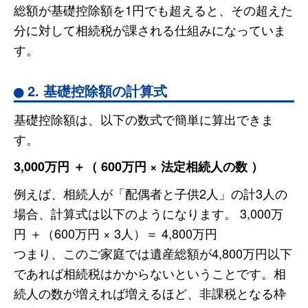
総額が基礎控除額を1円でも超えると、その超えた
分に対して相続税が課される仕組みになっていま
す。
2. 基礎控除額の計算式
基礎控除額は、以下の数式で簡単に算出できま
す。
3,000万円 ＋（ 600万円 × 法定相続人の数 ）
例えば、相続人が「配偶者と子供2人」の計3人の
場合、計算式は以下のようになります。 3,000万
円 ＋（600万円 × 3人）＝ 4,800万円
つまり、このご家庭では遺産総額が4,800万円以下
であれば相続税はかからないということです。相
続人の数が増えれば増えるほど、非課税となる枠