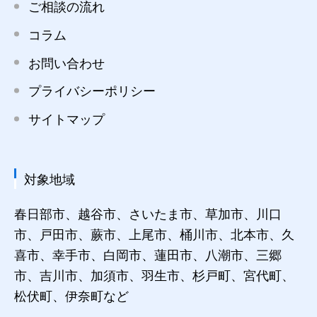
ご相談の流れ
コラム
お問い合わせ
プライバシーポリシー
サイトマップ
対象地域
春日部市、越谷市、さいたま市、草加市、川口
市、戸田市、蕨市、上尾市、桶川市、北本市、久
喜市、幸手市、白岡市、蓮田市、八潮市、三郷
市、吉川市、加須市、羽生市、杉戸町、宮代町、
松伏町、伊奈町など