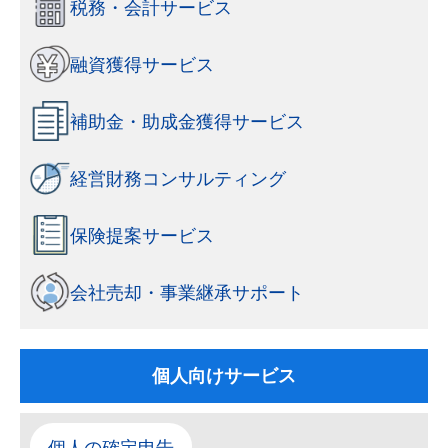
税務・会計サービス
融資獲得サービス
補助金・助成金獲得サービス
経営財務コンサルティング
保険提案サービス
会社売却・事業継承サポート
個人向けサービス
個人の確定申告