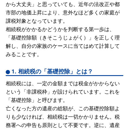
から大丈夫」と思っていても、近年の法改正や都
市部の地価上昇により、意外なほど多くの家庭が
課税対象となっています。
相続税がかかるかどうかを判断する第一歩は、
「基礎控除額（きそこうじょがく）」を正しく理
解し、自分の家族のケースに当てはめて計算して
みることです。
1. 相続税の「基礎控除」とは？
相続税には、一定の金額までは税金がかからない
という「非課税枠」が設けられています。これを
「基礎控除」と呼びます。
亡くなった方の遺産の総額が、この基礎控除額よ
りも少なければ、相続税は一切かかりません。税
務署への申告も原則として不要です。逆に、遺産