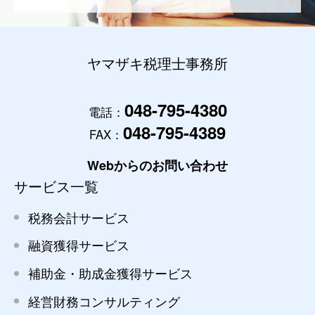
ヤマザキ税理士事務所
048-795-4380
電話：
048-795-4389
FAX：
Webからのお問い合わせ
サービス一覧
税務会計サービス
融資獲得サービス
補助金・助成金獲得サービス
経営財務コンサルティング