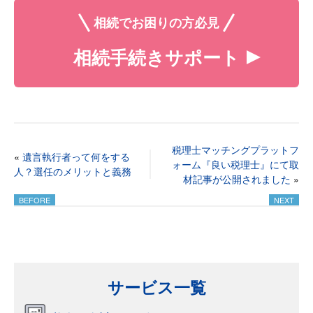
相続でお困りの方必見
相続手続きサポート
税理士マッチングプラットフ
«
遺言執行者って何をする
ォーム『良い税理士』にて取
人？選任のメリットと義務
材記事が公開されました
»
サービス一覧