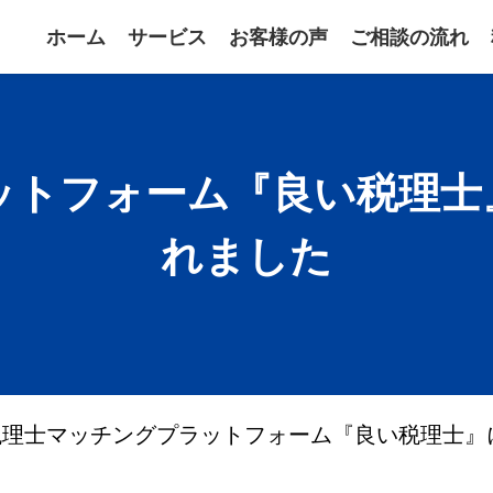
ホーム
サービス
お客様の声
ご相談の流れ
ットフォーム『良い税理士
れました
税理士マッチングプラットフォーム『良い税理士』