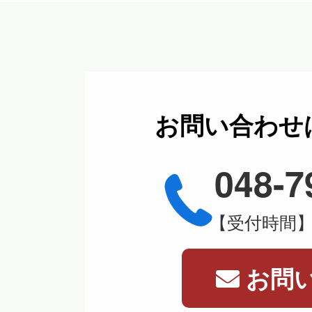
お問い合わせ
048-7
【受付時間】平
お問