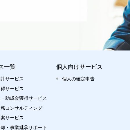
ス一覧
個人向けサービス
会計サービス
個人の確定申告
獲得サービス
金・助成金獲得サービス
財務コンサルティング
提案サービス
売却・事業継承サポート