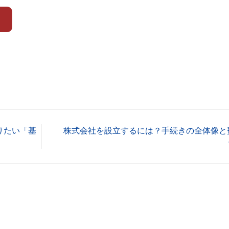
りたい「基
株式会社を設立するには？手続きの全体像と