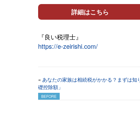
詳細はこちら
『良い税理士』
https://e-zeirishi.com/
«
あなたの家族は相続税がかかる？まずは知
礎控除額」