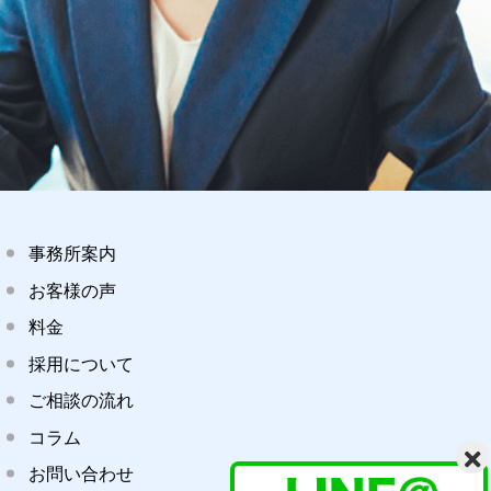
事務所案内
お客様の声
料金
採用について
ご相談の流れ
コラム
お問い合わせ