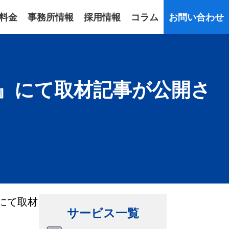
料金
事務所情報
採用情報
コラム
お問い合わせ
』にて取材記事が公開さ
にて取材
サービス一覧